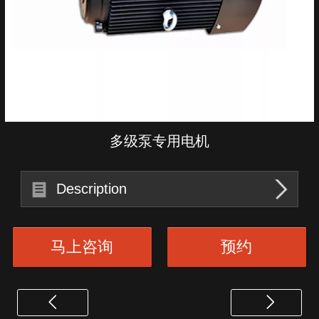
多级泵专用电机
Description
马上咨询