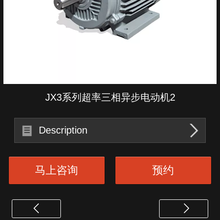
JX3系列超率三相异步电动机2
Description
马上咨询