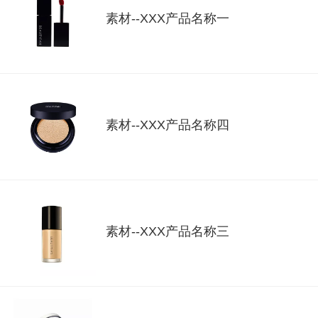
素材--XXX产品名称一
素材--XXX产品名称四
素材--XXX产品名称三