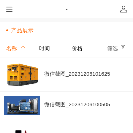
-
产品展示
名称
时间
价格
筛选
微信截图_20231206101625
微信截图_20231206100505